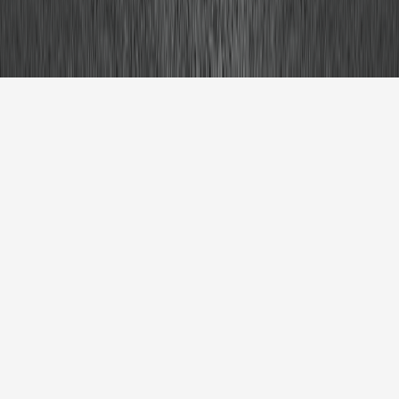
الماركة
نوع السيارة
سنة الصنع
نوع الوقود
بحث