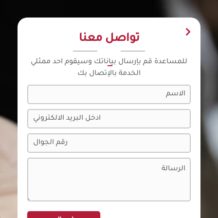
تواصل معنا
للمساعدة قم بإرسال بياناتك وسيقوم احد ممثلي
الخدمة بالإتصال بك