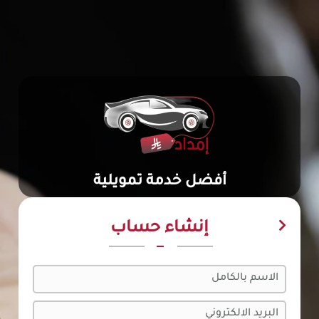
أفضل خدمة تمويلية
إنشاء حساب