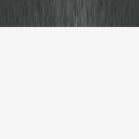
الماركة
نوع السيارة
سنة الصنع
نوع الوقود
بحث