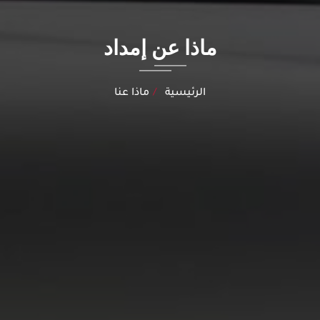
ماذا عن إمداد
الرئيسية
ماذا عنا