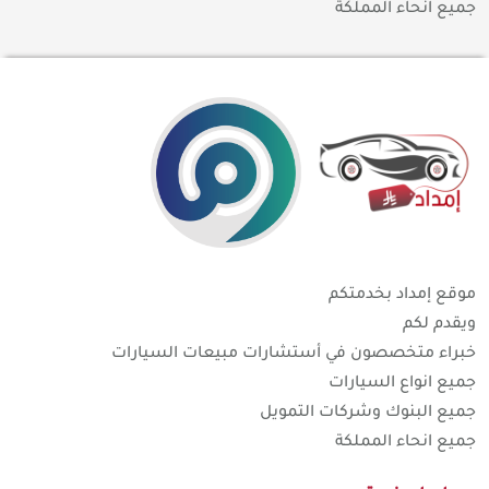
جميع انحاء المملكة
موقع إمداد بخدمتكم
ويقدم لكم
خبراء متخصصون في أستشارات مبيعات السيارات
جميع انواع السيارات
جميع البنوك وشركات التمويل
جميع انحاء المملكة