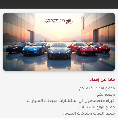
ماذا عن إمداد
موقع إمداد بخدمتكم
ويقدم لكم
خبراء متخصصون في أستشارات مبيعات السيارات
جميع انواع السيارات
جميع البنوك وشركات التمويل