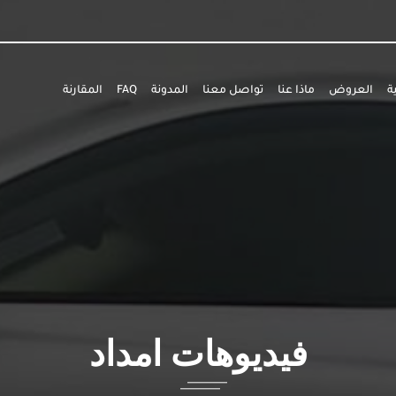
ة
العروض
ماذا عنا
تواصل معنا
المدونة
FAQ
المقارنة
فيديوهات امداد