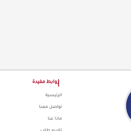
روابط مفيدة
الرئيسية
تواصل معنا
ماذا عنا
تقديم طلب