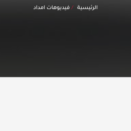
الرئيسية
فيديوهات امداد