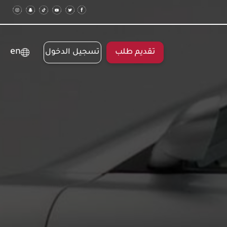
en
تقديم طلب
تسجيل الدخول