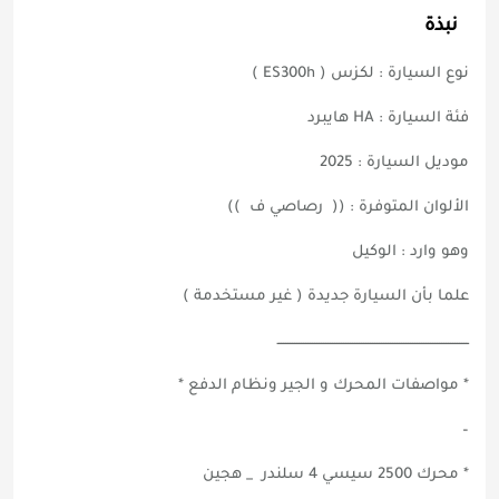
نبذة
نوع السيارة : لكزس ( ES300h )
فئة السيارة : HA هايبرد
موديل السيارة : 2025
الألوان المتوفرة : (( رصاصي ف ))
وهو وارد : الوكيل
علما بأن السيارة جديدة ( غير مستخدمة )
ــــــــــــــــــــــــــــــــــــــــــــــــــــــــــــــــــــــــــــــــــــــ
* مواصفات المحرك و الجير ونظام الدفع *
–
* محرك 2500 سيسي 4 سلندر _ هجين