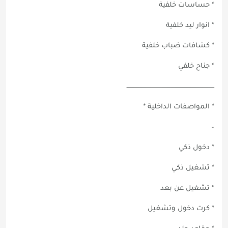
* حساسات خلفية
* انوار ليد خلفية
* كشافات ضباب خلفية
* جناح خلفي
ــــــــــــــــــــــــــــــــــــــــــــــــــــــــــــــــــــــــــــــــــــــ
* المواصفات الداخلية *
–
* دخول ذكي
* تشغيل ذكي
* تشغيل عن بعد
* كرت دخول وتشغيل