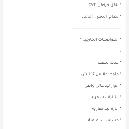
* ناقل حركة _ CVT
* نظام الدفع _ أمامي
ــــــــــــــــــــــــــــــــــــــــــــــــــــــــــــــــــــــــــــــــــــــ
* المواصفات الخارجية *
–
* فتحة سقف
* جنوط مقاس 17 انش
* انوار ليد عالي واطي
* اشارات ب مرايا
* انارة ليد نهارية
* حساسات امامية