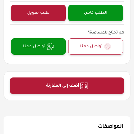
الطلب كاش
طلب تمويل
هل تحتاج للمساعدة؟
تواصل معنا
تواصل معنا
أضف إلى المقارنة
المواصفات