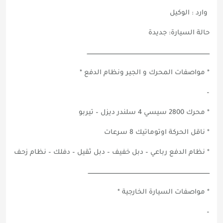
وارد : الوكيل
حالة السيارة: جديدة
ـــــــــــــــــــــــــــــــــــــــــــــــــــــــــــــــــــــــــــــــــــــــــــــــــــــــــــــــــــــــــــ
* مواصفات المحرك و الجير ونظام الدفع *
–
* محرك 2800 سيسي 4 سلندر ديزل – تيربو
* ناقل الحركة اوتوماتيك 8 سرعات
* نظام الدفع رباعي – دبل خفيف – دبل ثقيل – دفلك – نظام زحف
ــــــــــــــــــــــــــــــــــــــــــــــــــــــــــــــــــــــــــــــــــــــــــــــــــــــــــــــــــــــــــ
* مواصفات السيارة الخارجية *
–