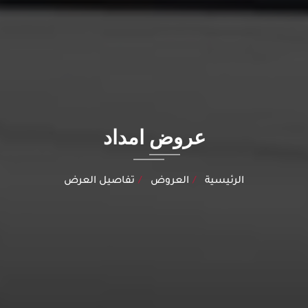
عروض امداد
الرئيسية
العروض
تفاصيل العرض