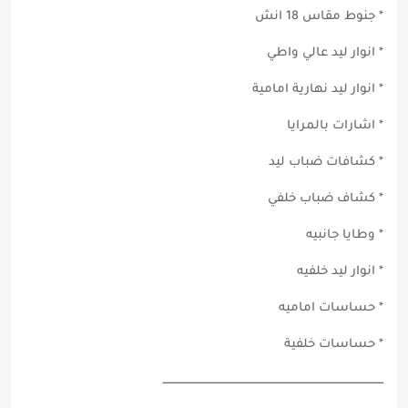
* جنوط مقاس 18 انش
* انوار ليد عالي واطي
* انوار ليد نهارية امامية
* اشارات بالمرايا
* كشافات ضباب ليد
* كشاف ضباب خلفي
* وطايا جانبيه
* انوار ليد خلفيه
* حساسات اماميه
* حساسات خلفية
ـــــــــــــــــــــــــــــــــــــــــــــــــــــــــــــــــــــــــــــــــــــــــــــــــــــــــــــــــــــــــ