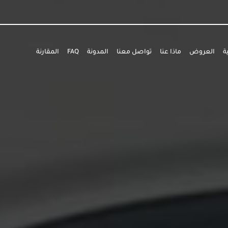
ة
العروض
ماذا عنا
تواصل معنا
المدونة
FAQ
المقارنة