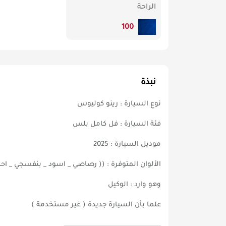
الراحة
100
نبذة
نوع السيارة : رينو كوليوس
فئة السيارة : فل كامل بلس
موديل السيارة : 2025
الألوان المتوفرة : (( رصاصي _ اسود _ بنفسجي _ اح
وهو وارد : الوكيل
علما بأن السيارة جديدة ( غير مستخدمة )
ــــــــــــــــــــــــــــــــــــــــــــــــــــــــــــــــــــــــــــــــــــــــــــــــ