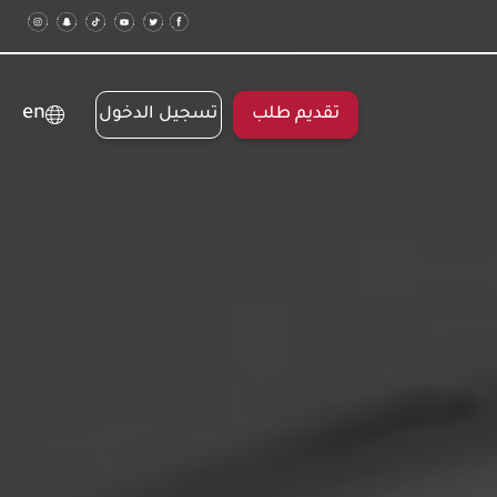
en
تقديم طلب
تسجيل الدخول