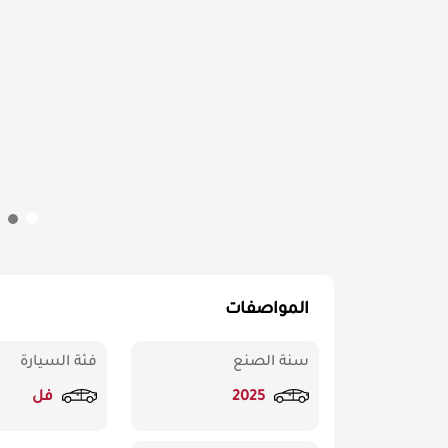
المواصفات
سنة الصنع
فئة السيارة
2025
فل