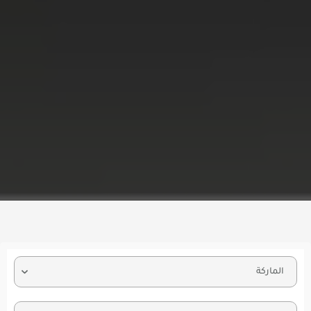
الماركة