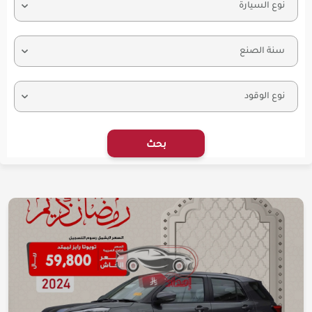
نوع السيارة
سنة الصنع
نوع الوقود
بحث