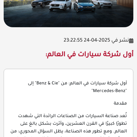
نشر في 2025-04-24 23:22:55
أول شركة سيارات في العالم:
أول شركة سيارات في العالم: من "Benz & Cie" إلى
"Mercedes-Benz"
مقدمة
تُعد صناعة السيارات من الصناعات الرائدة التي شهدت
تطورًا كبيرًا في القرن العشرين، وأثرت بشكل بالغ على
العالم. ومع تطور هذه الصناعة، يظل السؤال المحوري: من