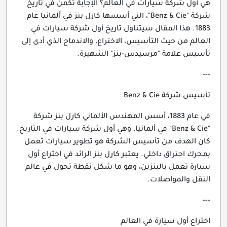
هي أول شركة سيارات في العالم؟ الإجابة تكمن في تاريخ
شركة "Benz & Cie"، التي أسسها كارل بنز في ألمانيا عام
1883. هذا المقال سيتناول تاريخ أول شركة سيارات في
العالم من حيث التأسيس، الاختراع، والاندماج الذي أدى إلى
تأسيس علامة "مرسيدس-بنز" الشهيرة.
---
تأسيس شركة Benz & Cie
في عام 1883، أسس المهندس الألماني كارل بنز شركة
"Benz & Cie" في ألمانيا، وهي أول شركة سيارات في التاريخ.
كان الهدف من تأسيس الشركة هو تطوير سيارات تعمل
بمحرك احتراق داخلي. يعتبر كارل بنز الرائد في اختراع أول
سيارة تعمل بالبنزين، وهو ما شكل نقطة تحول في عالم
النقل والمواصلات.
---
اختراع أول سيارة في العالم