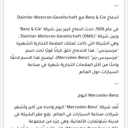
---
اندماج Benz & Cie مع Daimler-Motoren-Gesellschaft
في عام 1926، حدث اندماج كبير بين شركة "Benz & Cie"
وبين شركة "Daimler-Motoren-Gesellschaft (DMG)"،
وهي الشركة التي كانت تمتلك العلامة التجارية الشهيرة
"مرسيدس". هذا الاندماج خلق كيانًا قويًا تحت اسم
"مرسيدس-بنز" (Mercedes-Benz)، ليصبح هذا الاسم لاحقًا
واحدًا من أكثر العلامات التجارية شهرة في صناعة
السيارات حول العالم.
---
Mercedes-Benz اليوم
تُعد شركة "Mercedes-Benz" اليوم واحدة من أكبر وأشهر
شركات صناعة السيارات في العالم. يقع مقر الشركة في
مدينة شتوتغارت الألمانية، وهي جزء من مجموعة