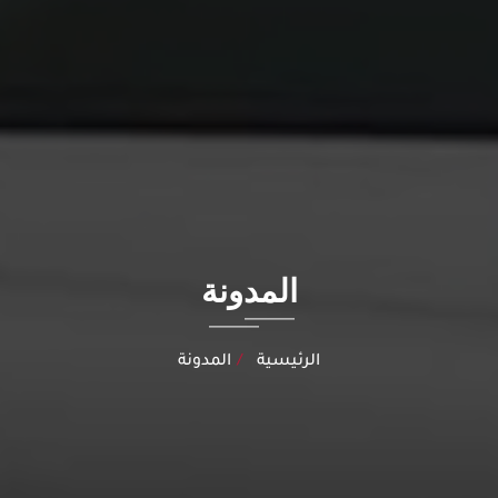
المدونة
الرئيسية
المدونة