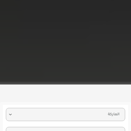
الماركة