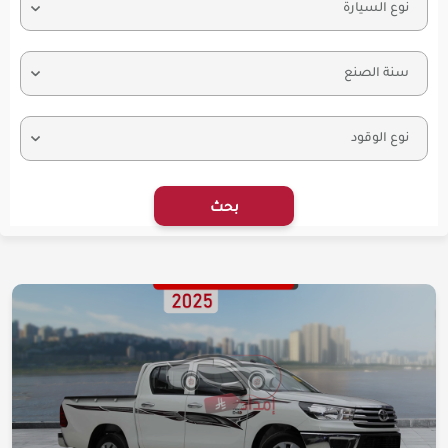
نوع السيارة
سنة الصنع
نوع الوقود
بحث