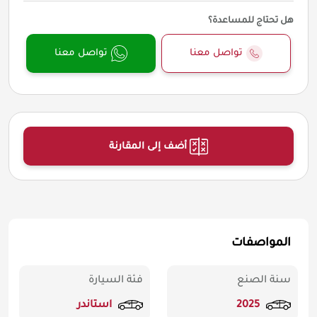
هل تحتاج للمساعدة؟
تواصل معنا
تواصل معنا
أضف إلى المقارنة
المواصفات
سنة الصنع
فئة السيارة
2025
استاندر