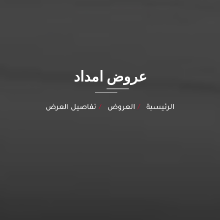
عروض امداد
الرئيسية
العروض
تفاصيل العرض