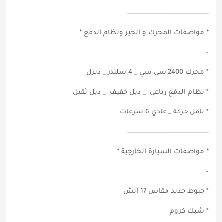
ــــــــــــــــــــــــــــــــــــــــــــــــــــــــــــــــــــــــــــــــــ
* مواصفات المحرك و الجير ونظام الدفع *
–
* محرك 2400 سي سي _ 4 سلندر _ ديزل
* نظام الدفع رباعي _ دبل خفيف _ دبل ثقيل
* ناقل حركة _ عادي 6 سرعات
ــــــــــــــــــــــــــــــــــــــــــــــــــــــــــــــــــــــــــــــــــ
* مواصفات السيارة الخارجية *
–
* جنوط حديد مقاس 17 انش
* شبك كروم