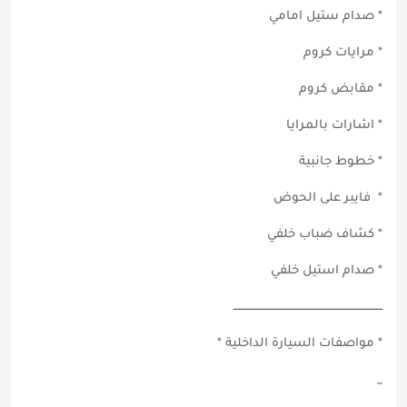
* صدام ستيل امامي
* مرايات كروم
* مقابض كروم
* اشارات بالمرايا
* خطوط جانبية
* فايبر على الحوض
* كشاف ضباب خلفي
* صدام استيل خلفي
ــــــــــــــــــــــــــــــــــــــــــــــــــــــــــــــــــــــــــــــــــ
* مواصفات السيارة الداخلية *
_