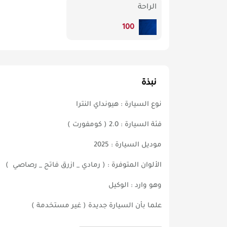
الراحة
100
نبذة
نوع السيارة : هيونداي النترا
فئة السيارة : 2.0 ( كومفورت )
موديل السيارة : 2025
الألوان المتوفرة : ( رمادي _ ازرق فاتح _ رصاصي )
وهو وارد : الوكيل
علما بأن السيارة جديدة ( غير مستخدمة )
ـــــــــــــــــــــــــــــــــــــــــــــــــــــــــــــــــــــــــــــــــ