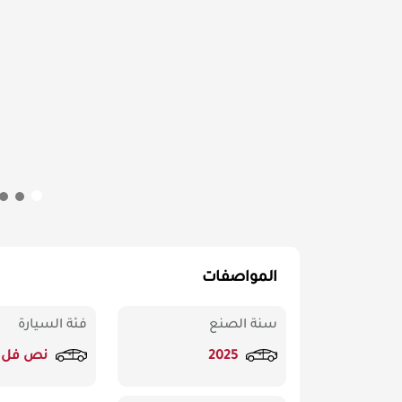
المواصفات
سنة الصنع
فئة السيارة
2025
نص فل