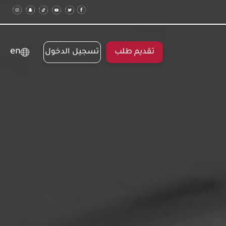
en
تقديم طلب
تسجيل الدخول