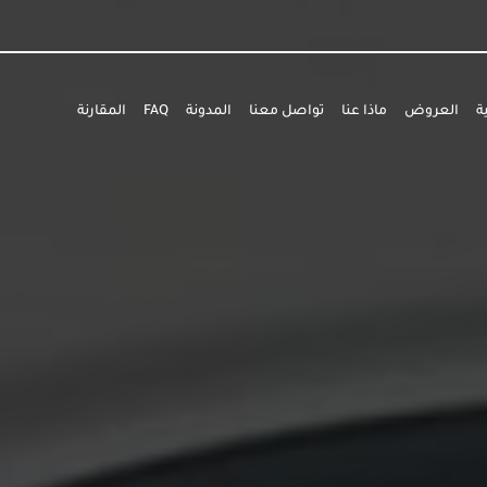
ة
العروض
ماذا عنا
تواصل معنا
المدونة
FAQ
المقارنة