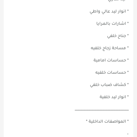
* انوار ليد عالي واطي
* اشارات بالمرايا
* جناح خلفي
* مساحة زجاج خلفيه
* حساسات امامية
* حساسات خلفيه
* كشاف ضباب خلفي
* انوار ليد خلفية
ــــــــــــــــــــــــــــــــــــــــــــــــــــــــــــــــــــــــــــــــــــــــ
* المواصفات الداخلية *
–