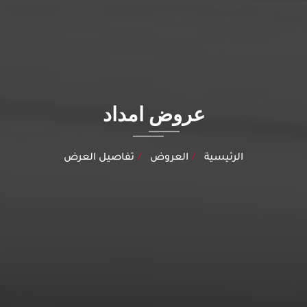
عروض امداد
الرئيسية
العروض
تفاصيل العرض