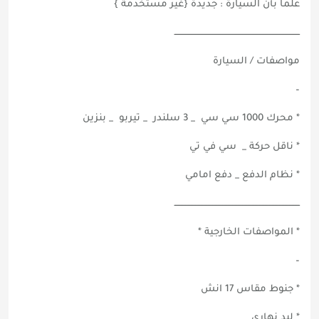
علما بأن السيارة : جديدة {غير مستخدمة }
ــــــــــــــــــــــــــــــــــــــــــــــــــــــــــــــــــــــــــــــــــــــــ
مواصفات / السيارة
–
* محرك 1000 سي سي _ 3 سلندر _ تيربو _ بنزين
* ناقل حركة _ سي في تي
* نظام الدفع _ دفع امامي
ــــــــــــــــــــــــــــــــــــــــــــــــــــــــــــــــــــــــــــــــــــــــ
* المواصفات الخارجية *
–
* جنوط مقاس 17 انش
* ليد نهاري