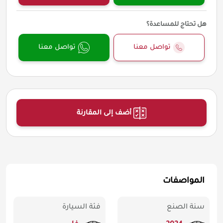
هل تحتاج للمساعدة؟
تواصل معنا
تواصل معنا
أضف إلى المقارنة
المواصفات
سنة الصنع
فئة السيارة